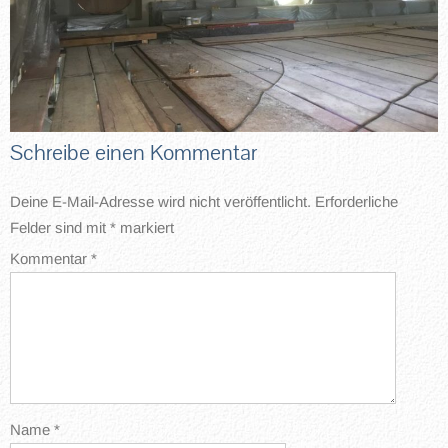
Schreibe einen Kommentar
Deine E-Mail-Adresse wird nicht veröffentlicht.
Erforderliche
Felder sind mit
*
markiert
Kommentar
*
Name
*