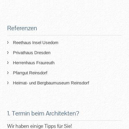
Referenzen
Reethaus Insel Usedom
Privathaus Dresden
Herrenhaus Fraureuth
Pfarrgut Reinsdorf
Heimat- und Bergbaumuseum Reinsdorf
1. Termin beim Architekten?
Wir haben einige Tipps für Sie!