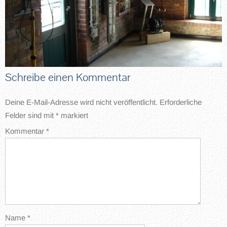
Schreibe einen Kommentar
Deine E-Mail-Adresse wird nicht veröffentlicht.
Erforderliche
Felder sind mit
*
markiert
Kommentar
*
Name
*