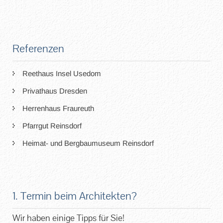
Referenzen
Reethaus Insel Usedom
Privathaus Dresden
Herrenhaus Fraureuth
Pfarrgut Reinsdorf
Heimat- und Bergbaumuseum Reinsdorf
1. Termin beim Architekten?
Wir haben einige Tipps für Sie!