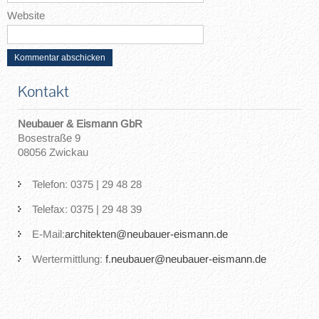
Website
Kontakt
Neubauer & Eismann GbR
Bosestraße 9
08056 Zwickau
Telefon: 0375 | 29 48 28
Telefax: 0375 | 29 48 39
E-Mail:
architekten@neubauer-eismann.de
Wertermittlung:
f.neubauer@neubauer-eismann.de