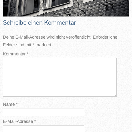
Schreibe einen Kommentar
Deine E-Mail-Adresse wird nicht veröffentlicht.
Erforderliche
Felder sind mit
*
markiert
Kommentar
*
Name
*
E-Mail-Adresse
*