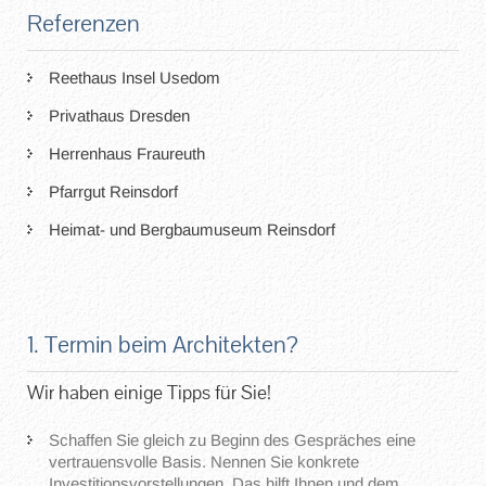
Referenzen
Reethaus Insel Usedom
Privathaus Dresden
Herrenhaus Fraureuth
Pfarrgut Reinsdorf
Heimat- und Bergbaumuseum Reinsdorf
1. Termin beim Architekten?
Wir haben einige Tipps für Sie!
Schaffen Sie gleich zu Beginn des Gespräches eine
vertrauensvolle Basis. Nennen Sie konkrete
Investitionsvorstellungen. Das hilft Ihnen und dem