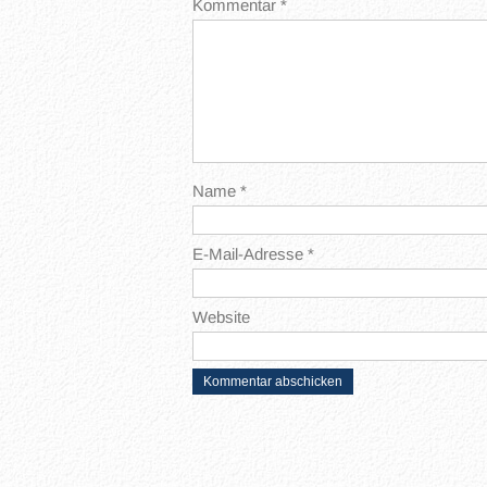
Kommentar
*
Name
*
E-Mail-Adresse
*
Website