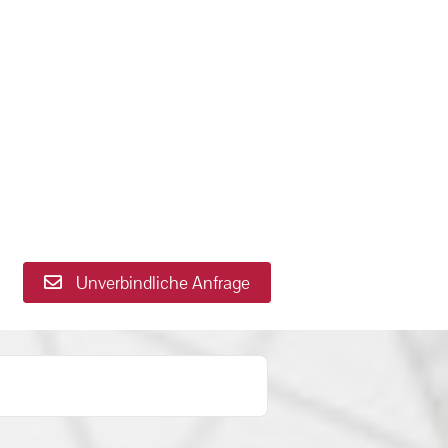
Unverbindliche Anfrage