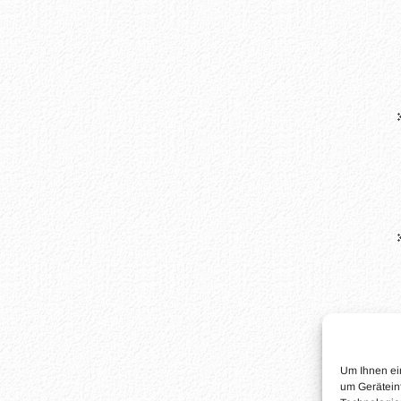
Um Ihnen ei
um Gerätein