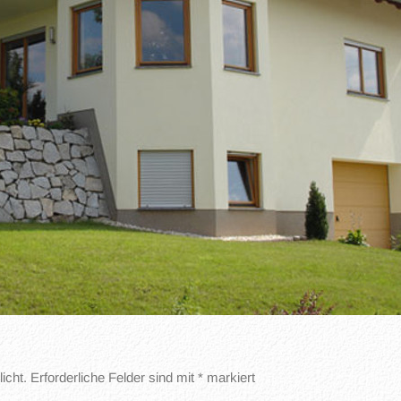
icht.
Erforderliche Felder sind mit
*
markiert