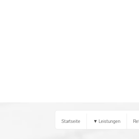
Startseite
▼ Leistungen
Re