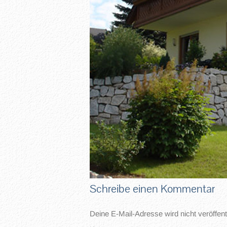
Schreibe einen Kommentar
Deine E-Mail-Adresse wird nicht veröffentl