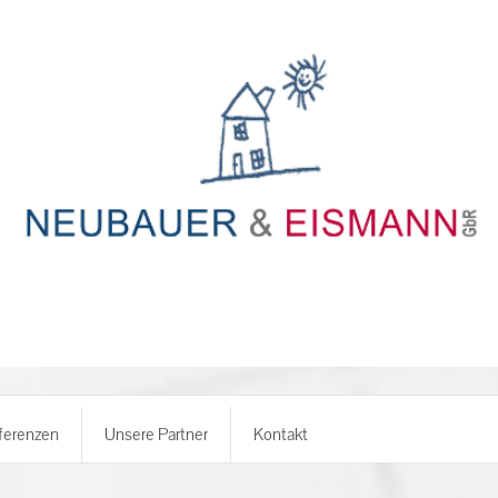
ferenzen
Unsere Partner
Kontakt