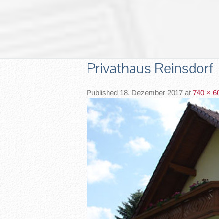
Privathaus Reinsdorf
Published
18. Dezember 2017
at
740 × 6