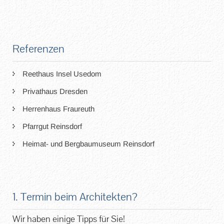
Referenzen
Reethaus Insel Usedom
Privathaus Dresden
Herrenhaus Fraureuth
Pfarrgut Reinsdorf
Heimat- und Bergbaumuseum Reinsdorf
1. Termin beim Architekten?
Wir haben einige Tipps für Sie!