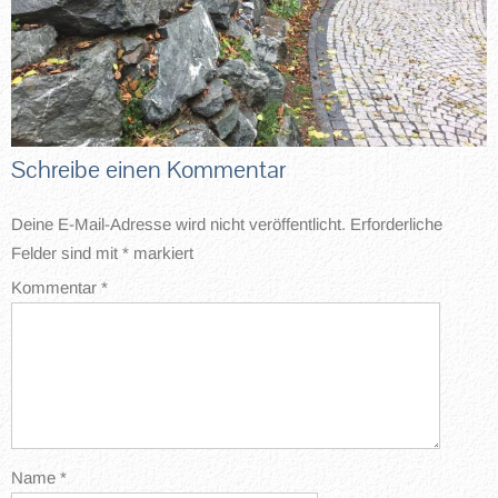
Schreibe einen Kommentar
Deine E-Mail-Adresse wird nicht veröffentlicht.
Erforderliche
Felder sind mit
*
markiert
Kommentar
*
Name
*